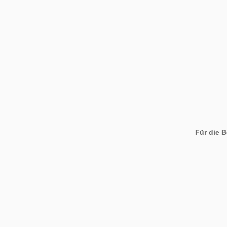
Für die 