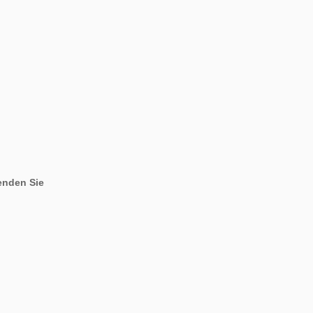
enden Sie